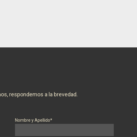
nos, respondemos a la brevedad.
Nombre y Apellido*