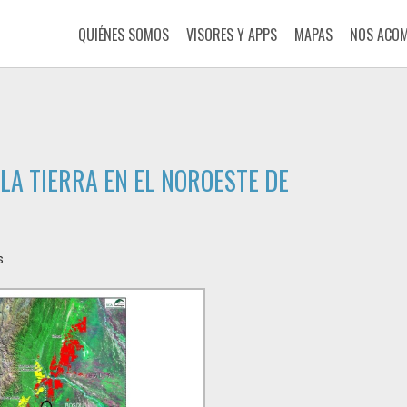
QUIÉNES SOMOS
VISORES Y APPS
MAPAS
NOS ACO
LA TIERRA EN EL NOROESTE DE
s