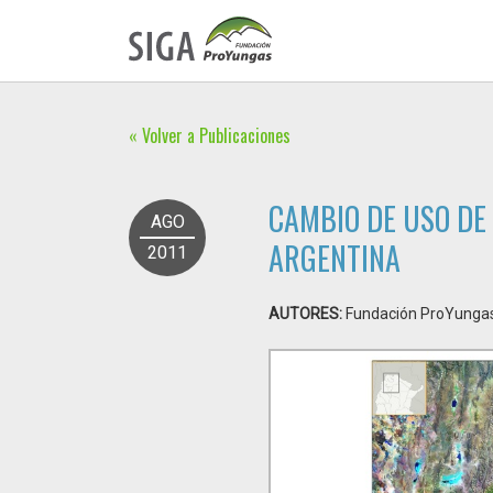
« Volver a Publicaciones
CAMBIO DE USO DE 
AGO
ARGENTINA
2011
AUTORES:
Fundación ProYunga