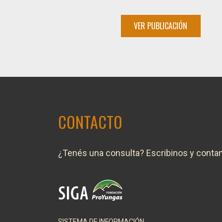
VER PUBLICACIÓN
CONTACTO
¿Tenés una consulta? Escribinos y conta
SISTEMA DE INFORMACIÓN