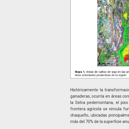
Históricamente la transformac
ganaderas, ocurría en áreas cor
la Selva pedemontana, el piso
frontera agrícola se vincula 
chaqueño, ubicadas principalme
más del 70% de la superficie an