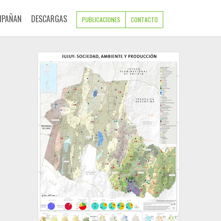
MPAÑAN
DESCARGAS
PUBLICACIONES
CONTACTO