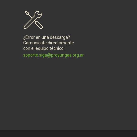
¿Error en una descarga?
Comunicate directamente
con el equipo técnico:
soporte.siga@proyungas.org.ar