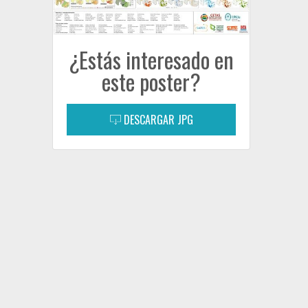
¿Estás interesado en
este poster?
DESCARGAR JPG