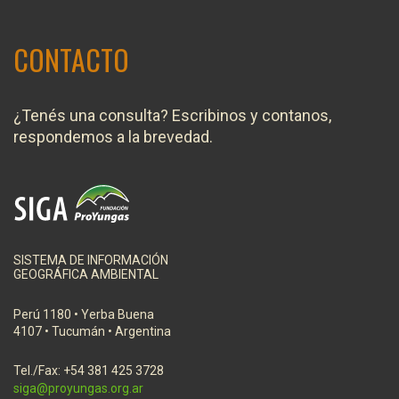
CONTACTO
¿Tenés una consulta? Escribinos y contanos,
respondemos a la brevedad.
SISTEMA DE INFORMACIÓN
GEOGRÁFICA AMBIENTAL
Perú 1180 • Yerba Buena
4107 • Tucumán • Argentina
Tel./Fax: +54 381 425 3728
siga@proyungas.org.ar