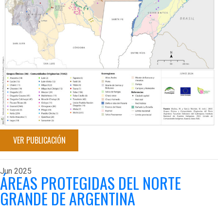
VER PUBLICACIÓN
Jun
2025
ÁREAS PROTEGIDAS DEL NORTE
GRANDE DE ARGENTINA