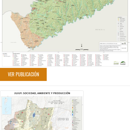
VER PUBLICACIÓN