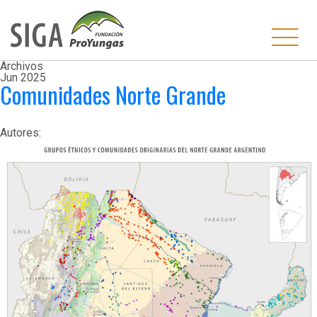
Archivos
Jun
2025
Comunidades Norte Grande
Autores: