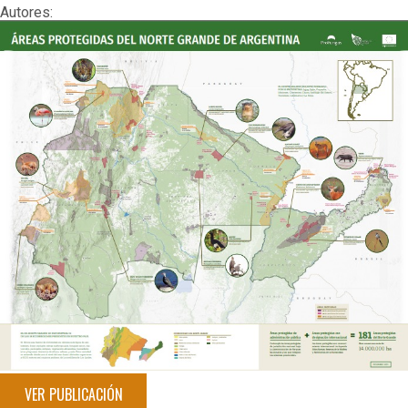
Autores:
VER PUBLICACIÓN