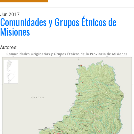
Jun
2017
Comunidades y Grupos Étnicos de
Misiones
Autores: