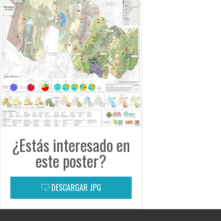
¿Estás interesado en
este poster?
DESCARGAR JPG