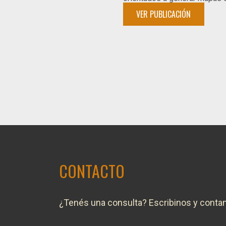
VER PUBLICACIÓN
CONTACTO
¿Tenés una consulta? Escribinos y conta