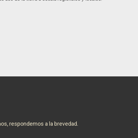
nos, respondemos a la brevedad.