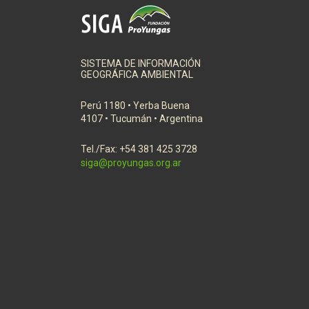
SISTEMA DE INFORMACIÓN
GEOGRÁFICA AMBIENTAL
Perú 1180 • Yerba Buena
4107 • Tucumán • Argentina
Tel./Fax: +54 381 425 3728
siga@proyungas.org.ar