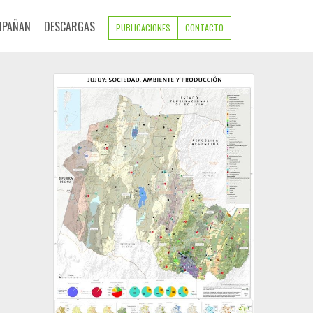
MPAÑAN
DESCARGAS
PUBLICACIONES
CONTACTO