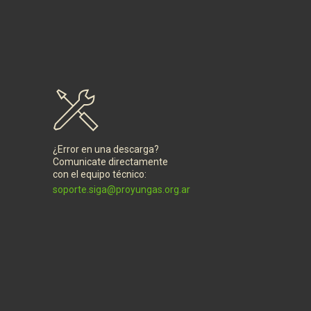
¿Error en una descarga?
Comunicate directamente
con el equipo técnico:
soporte.siga@proyungas.org.ar