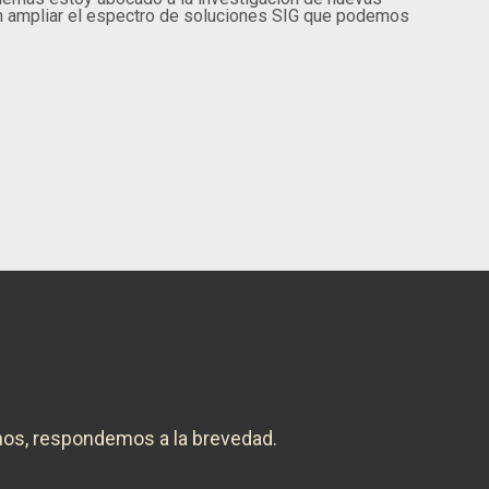
n ampliar el espectro de soluciones SIG que podemos
nos, respondemos a la brevedad.