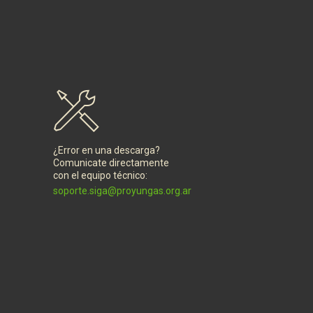
¿Error en una descarga?
Comunicate directamente
con el equipo técnico:
soporte.siga@proyungas.org.ar