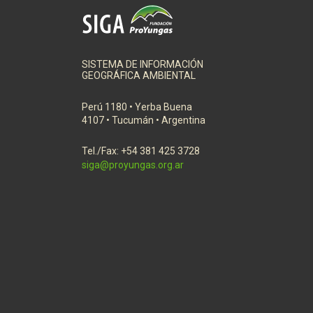
SISTEMA DE INFORMACIÓN
GEOGRÁFICA AMBIENTAL
Perú 1180 • Yerba Buena
4107 • Tucumán • Argentina
Tel./Fax: +54 381 425 3728
siga@proyungas.org.ar