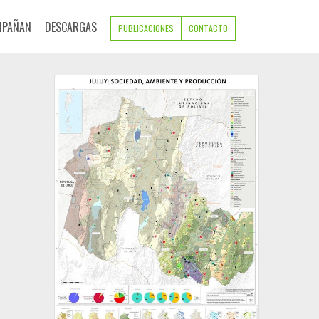
MPAÑAN
DESCARGAS
PUBLICACIONES
CONTACTO