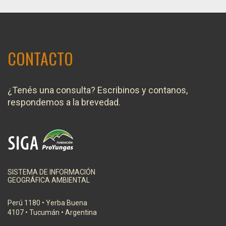
CONTACTO
¿Tenés una consulta? Escribinos y contanos,
respondemos a la brevedad.
SISTEMA DE INFORMACIÓN
GEOGRÁFICA AMBIENTAL
Perú 1180 • Yerba Buena
4107 • Tucumán • Argentina