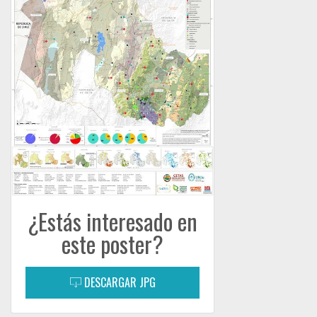
¿Estás interesado en
este poster?
DESCARGAR JPG