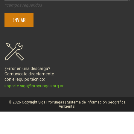
*campos requeridos
¿Error en una descarga?
Comunicate directamente
con el equipo técnico:
soporte.siga@proyungas.org.ar
© 2026 Copyright Siga ProYungas | Sistema de Información Geográfica
Ambiental