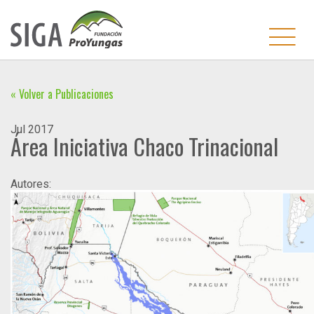
« Volver a Publicaciones
Jul
2017
Área Iniciativa Chaco Trinacional
Autores: