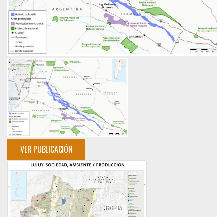
VER PUBLICACIÓN