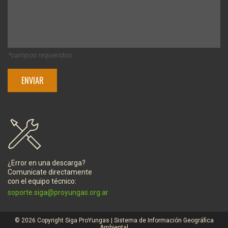
*campos requeridos
¿Error en una descarga?
Comunicate directamente
con el equipo técnico:
soporte.siga@proyungas.org.ar
© 2026 Copyright Siga ProYungas | Sistema de Información Geográfica
Ambiental