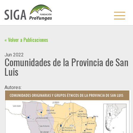
« Volver a Publicaciones
Jun
2022
Comunidades de la Provincia de San
Luis
Autores: