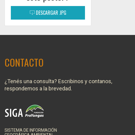
DESCARGAR JPG
CONTACTO
¿Tenés una consulta? Escribinos y contanos,
respondemos a la brevedad.
SISTEMA DE INFORMACIÓN