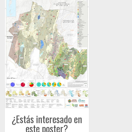
¿Estás interesado en
este poster?