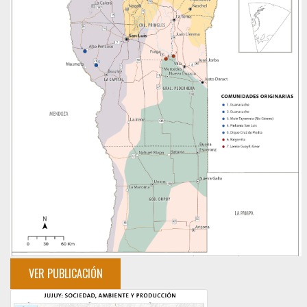
VER PUBLICACIÓN