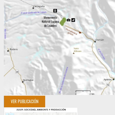
VER PUBLICACIÓN