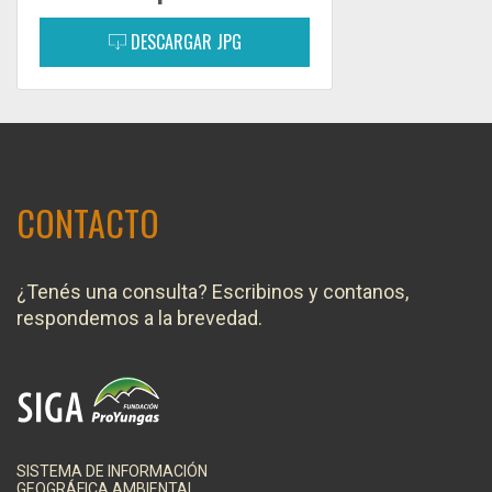
DESCARGAR JPG
CONTACTO
¿Tenés una consulta? Escribinos y contanos,
respondemos a la brevedad.
SISTEMA DE INFORMACIÓN
GEOGRÁFICA AMBIENTAL