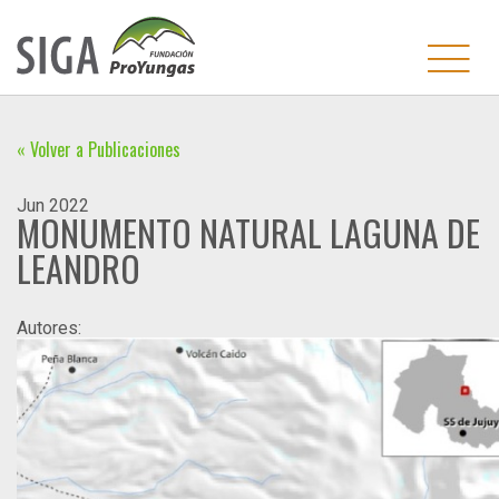
« Volver a Publicaciones
Jun
2022
MONUMENTO NATURAL LAGUNA DE
LEANDRO
Autores: