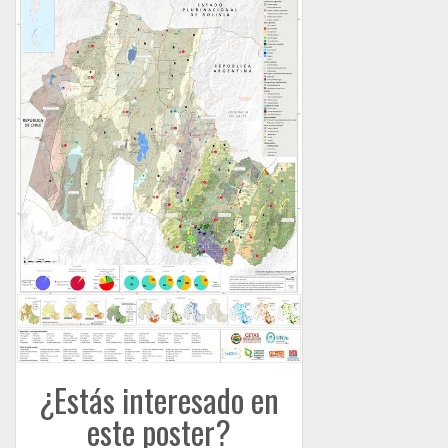
¿Estás interesado en
este poster?