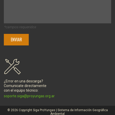
*campos requeridos
¿Error en una descarga?
Comunicate directamente
con el equipo técnico:
soporte.siga@proyungas.org.ar
© 2026 Copyright Siga ProYungas | Sistema de Información Geográfica
Ambiental