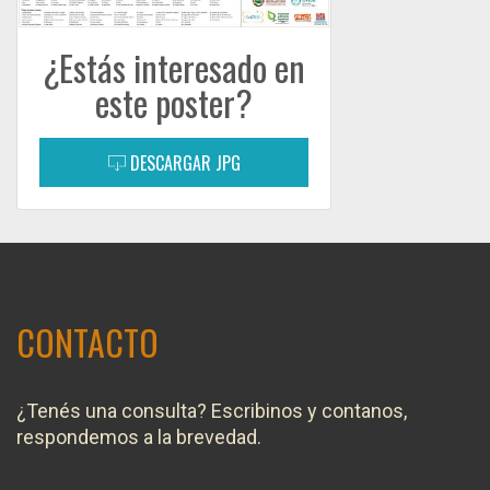
¿Estás interesado en
este poster?
DESCARGAR JPG
CONTACTO
¿Tenés una consulta? Escribinos y contanos,
respondemos a la brevedad.