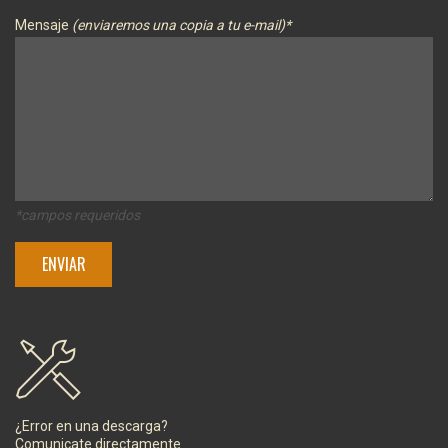
Mensaje
(enviaremos una copia a tu e-mail)*
*campos requeridos
¿Error en una descarga?
Comunicate directamente