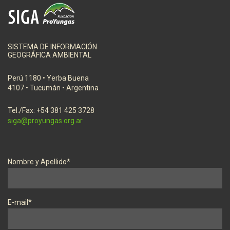
SISTEMA DE INFORMACIÓN
GEOGRÁFICA AMBIENTAL
Perú 1180 • Yerba Buena
4107 • Tucumán • Argentina
Tel./Fax: +54 381 425 3728
siga@proyungas.org.ar
Nombre y Apellido*
E-mail*