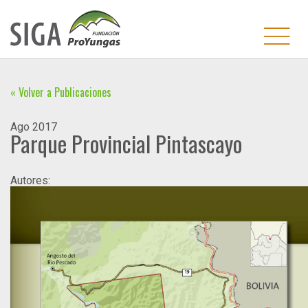
« Volver a Publicaciones
Ago
2017
Parque Provincial Pintascayo
Autores: