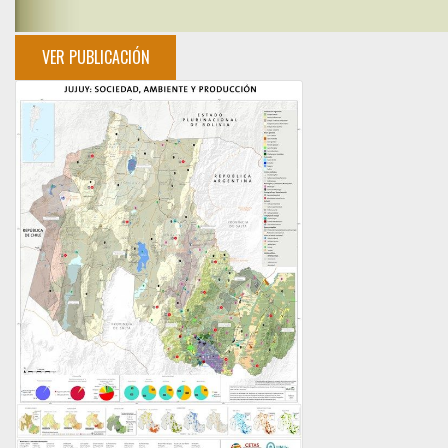
VER PUBLICACIÓN