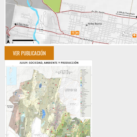
VER PUBLICACIÓN