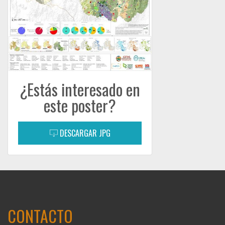
¿Estás interesado en
este poster?
DESCARGAR JPG
CONTACTO