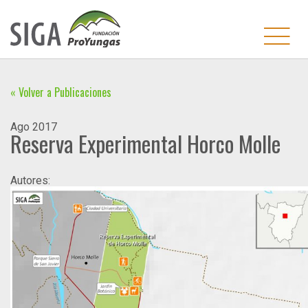
« Volver a Publicaciones
Ago
2017
Reserva Experimental Horco Molle
Autores: