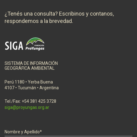
¿Tenés una consulta? Escribinos y contanos,
respondemos a la brevedad.
SISTEMA DE INFORMACIÓN
GEOGRÁFICA AMBIENTAL
Perú 1180 • Yerba Buena
4107 • Tucumán • Argentina
Tel./Fax: +54 381 425 3728
siga@proyungas.org.ar
Nombre y Apellido*