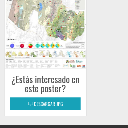
¿Estás interesado en
este poster?
DESCARGAR JPG