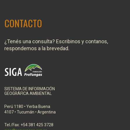
CONTACTO
¿Tenés una consulta? Escribinos y contanos,
respondemos a la brevedad.
SISTEMA DE INFORMACIÓN
GEOGRÁFICA AMBIENTAL
Perú 1180 • Yerba Buena
4107 • Tucumán • Argentina
Tel./Fax: +54 381 425 3728