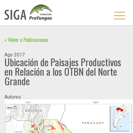
« Volver a Publicaciones
Ago
2017
Ubicación de Paisajes Productivos
en Relación a los OTBN del Norte
Grande
Autores: