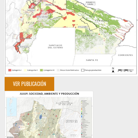
VER PUBLICACIÓN