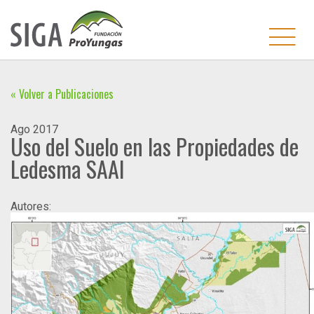
« Volver a Publicaciones
Ago
2017
Uso del Suelo en las Propiedades de
Ledesma SAAI
Autores: