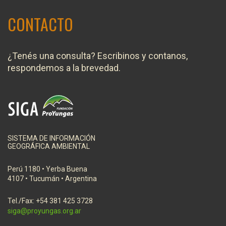
CONTACTO
¿Tenés una consulta? Escribinos y contanos,
respondemos a la brevedad.
SISTEMA DE INFORMACIÓN
GEOGRÁFICA AMBIENTAL
Perú 1180 • Yerba Buena
4107 • Tucumán • Argentina
Tel./Fax: +54 381 425 3728
siga@proyungas.org.ar