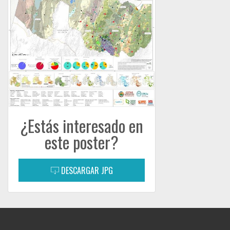
¿Estás interesado en
este poster?
DESCARGAR JPG