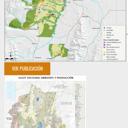
VER PUBLICACIÓN