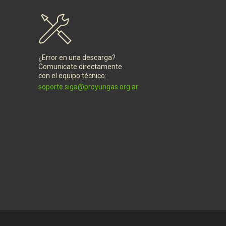
¿Error en una descarga?
Comunicate directamente
con el equipo técnico:
soporte.siga@proyungas.org.ar