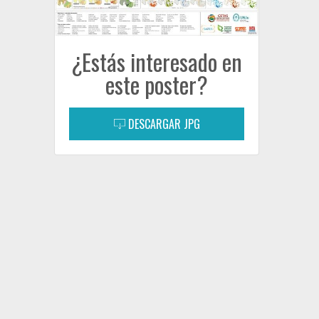
¿Estás interesado en
este poster?
DESCARGAR JPG