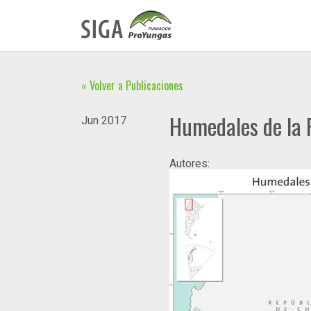
« Volver a Publicaciones
Humedales de la 
Jun
2017
Autores: