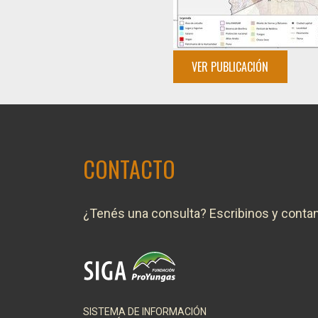
VER PUBLICACIÓN
CONTACTO
¿Tenés una consulta? Escribinos y conta
SISTEMA DE INFORMACIÓN