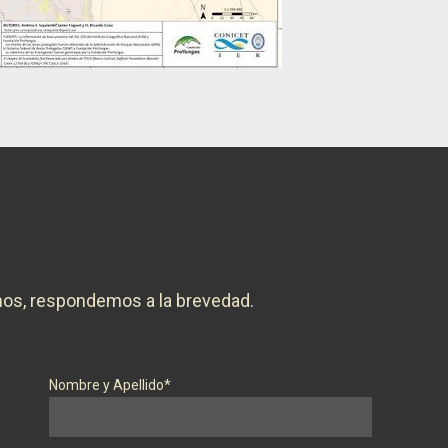
nos, respondemos a la brevedad.
Nombre y Apellido*