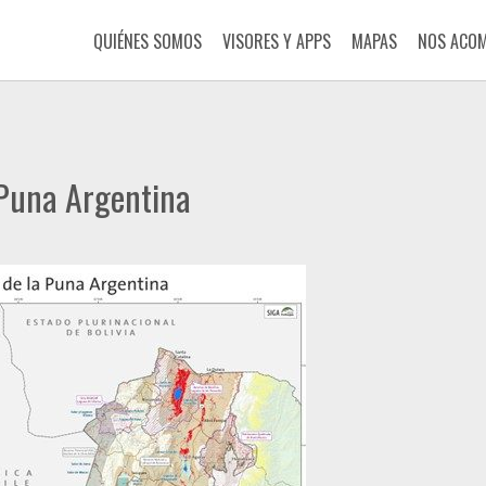
QUIÉNES SOMOS
VISORES Y APPS
MAPAS
NOS ACO
Puna Argentina