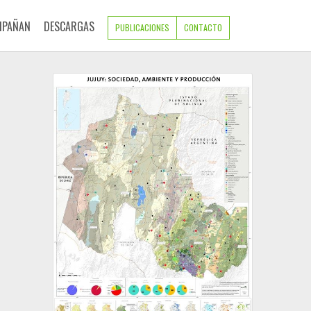
MPAÑAN
DESCARGAS
PUBLICACIONES
CONTACTO